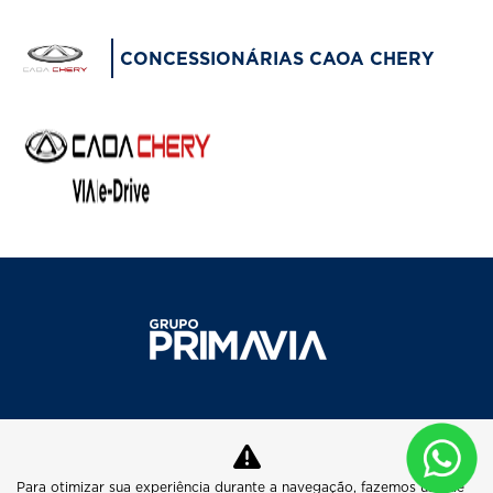
CONCESSIONÁRIAS CAOA CHERY
MAPA DO SITE
Para otimizar sua experiência durante a navegação, fazemos uso de