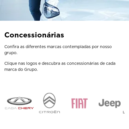
Concessionárias
Confira as diferentes marcas contempladas por nosso
grupo.
Clique nas logos e descubra as concessionárias de cada
marca do Grupo.