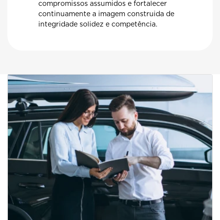
compromissos assumidos e fortalecer
continuamente a imagem construida de
integridade solidez e competência.