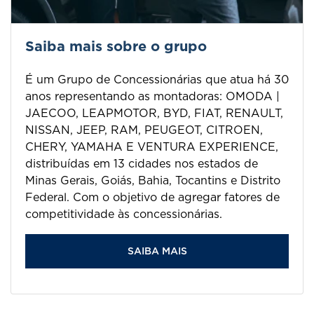
Saiba mais sobre o grupo
É um Grupo de Concessionárias que atua há 30
anos representando as montadoras: OMODA |
JAECOO, LEAPMOTOR, BYD, FIAT, RENAULT,
NISSAN, JEEP, RAM, PEUGEOT, CITROEN,
CHERY, YAMAHA E VENTURA EXPERIENCE,
distribuídas em 13 cidades nos estados de
Minas Gerais, Goiás, Bahia, Tocantins e Distrito
Federal. Com o objetivo de agregar fatores de
competitividade às concessionárias.
SAIBA MAIS