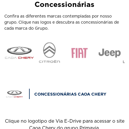
Concessionárias
Confira as diferentes marcas contempladas por nosso
grupo. Clique nas logos e descubra as concessionárias de
cada marca do Grupo.
CONCESSIONÁRIAS CAOA CHERY
Clique no logotipo de Via E-Drive para acessar o site
Caoa Chery do grupo Primavia.