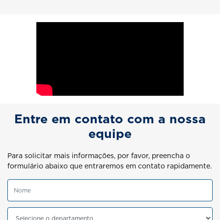
Saiba mais
Entre em contato com a nossa
equipe
Para solicitar mais informações, por favor, preencha o
formulário abaixo que entraremos em contato rapidamente.