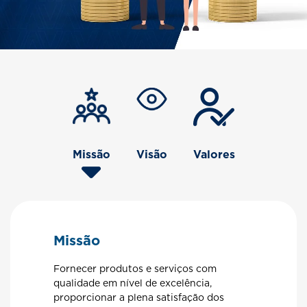
Missão
Visão
Valores
Missão
Fornecer produtos e serviços com
qualidade em nível de excelência,
proporcionar a plena satisfação dos