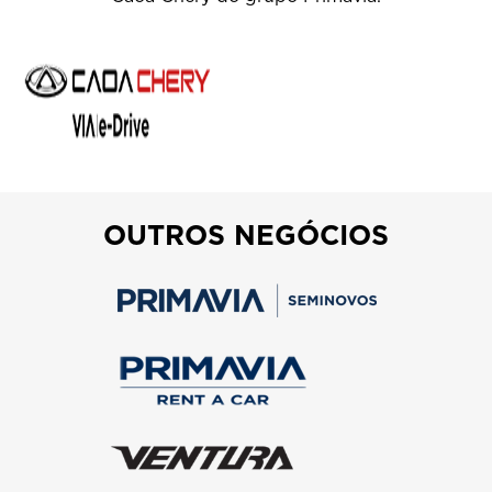
OUTROS NEGÓCIOS
Saiba mais
Saiba mais