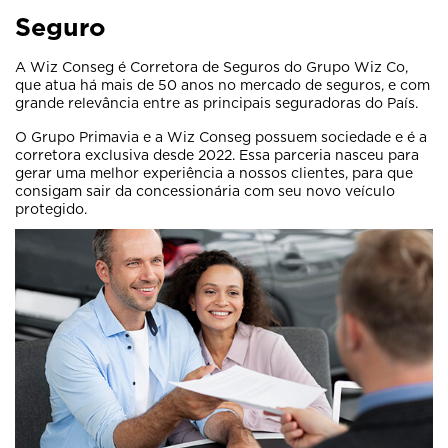
Seguro
A Wiz Conseg é Corretora de Seguros do Grupo Wiz Co,
que atua há mais de 50 anos no mercado de seguros, e com
grande relevância entre as principais seguradoras do País.
O Grupo Primavia e a Wiz Conseg possuem sociedade e é a
corretora exclusiva desde 2022. Essa parceria nasceu para
gerar uma melhor experiência a nossos clientes, para que
consigam sair da concessionária com seu novo veículo
protegido.