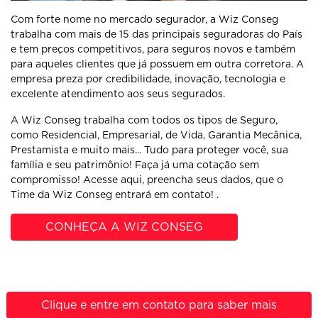
Com forte nome no mercado segurador, a Wiz Conseg
trabalha com mais de 15 das principais seguradoras do País
e tem preços competitivos, para seguros novos e também
para aqueles clientes que já possuem em outra corretora. A
empresa preza por credibilidade, inovação, tecnologia e
excelente atendimento aos seus segurados.
A Wiz Conseg trabalha com todos os tipos de Seguro,
como Residencial, Empresarial, de Vida, Garantia Mecânica,
Prestamista e muito mais... Tudo para proteger você, sua
família e seu patrimônio! Faça já uma cotação sem
compromisso! Acesse aqui, preencha seus dados, que o
Time da Wiz Conseg entrará em contato! .
CONHEÇA A WIZ CONSEG
Clique e entre em contato para saber mais