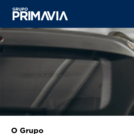
O Grupo