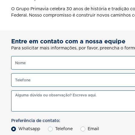
O Grupo Primavia celebra 30 anos de história e tradição co
Federal. Nosso compromisso é construir novos caminhos c
Entre em contato com a nossa equipe
Para solicitar mais informações, por favor, preencha o fo
Preferência de contato:
Whatsapp
Telefone
Email