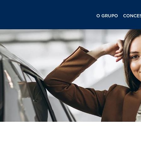
O GRUPO
CONCES