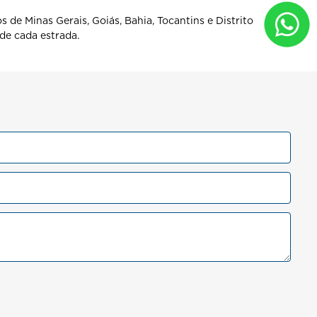
 de Minas Gerais, Goiás, Bahia, Tocantins e Distrito
de cada estrada.