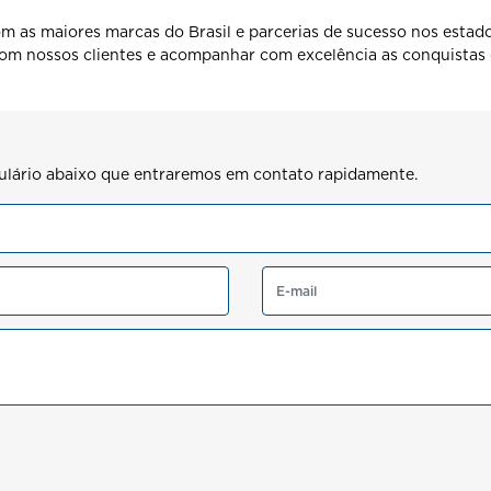
m as maiores marcas do Brasil e parcerias de sucesso nos estados
om nossos clientes e acompanhar com excelência as conquistas 
rmulário abaixo que entraremos em contato rapidamente.