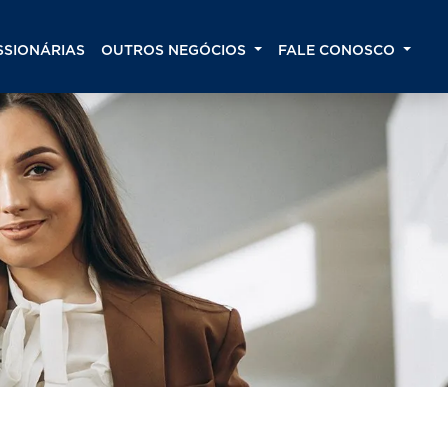
SIONÁRIAS
OUTROS NEGÓCIOS
FALE CONOSCO