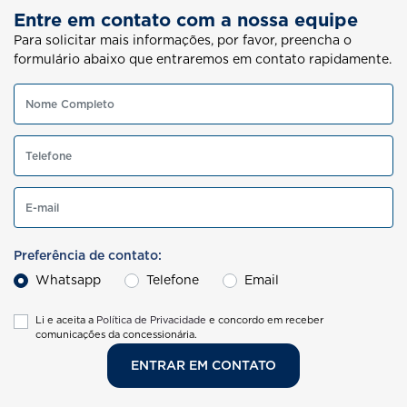
Entre em contato com a nossa equipe
Para solicitar mais informações, por favor, preencha o
formulário abaixo que entraremos em contato rapidamente.
Preferência de contato:
Whatsapp
Telefone
Email
Li e aceita a
Política de Privacidade
e concordo em receber
comunicações da concessionária.
ENTRAR EM CONTATO