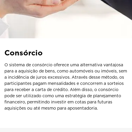
Consórcio
O sistema de consórcio oferece uma alternativa vantajosa
para a aquisição de bens, como automóveis ou imóveis, sem
a incidência de juros excessivos. Através desse método, os
participantes pagam mensalidades e concorrem a sorteios
para receber a carta de crédito. Além disso, o consórcio
pode ser utilizado como uma estratégia de planejamento
financeiro, permitindo investir em cotas para futuras
aquisições ou até mesmo para aposentadoria.