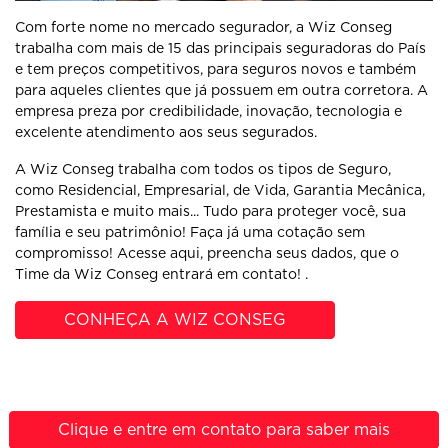
Com forte nome no mercado segurador, a Wiz Conseg
trabalha com mais de 15 das principais seguradoras do País
e tem preços competitivos, para seguros novos e também
para aqueles clientes que já possuem em outra corretora. A
empresa preza por credibilidade, inovação, tecnologia e
excelente atendimento aos seus segurados.
A Wiz Conseg trabalha com todos os tipos de Seguro,
como Residencial, Empresarial, de Vida, Garantia Mecânica,
Prestamista e muito mais... Tudo para proteger você, sua
família e seu patrimônio! Faça já uma cotação sem
compromisso! Acesse aqui, preencha seus dados, que o
Time da Wiz Conseg entrará em contato! .
CONHEÇA A WIZ CONSEG
Clique e entre em contato para saber mais