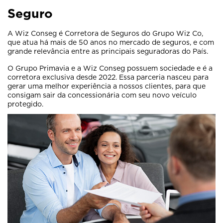
Seguro
A Wiz Conseg é Corretora de Seguros do Grupo Wiz Co,
que atua há mais de 50 anos no mercado de seguros, e com
grande relevância entre as principais seguradoras do País.
O Grupo Primavia e a Wiz Conseg possuem sociedade e é a
corretora exclusiva desde 2022. Essa parceria nasceu para
gerar uma melhor experiência a nossos clientes, para que
consigam sair da concessionária com seu novo veículo
protegido.